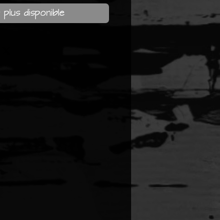
 plus disponible