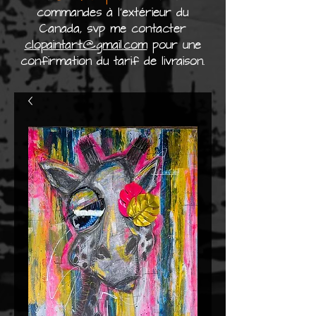
commandes à l'extérieur du
Canada, svp me contacter
clopaintart@gmail.com
pour une
confirmation du tarif de livraison.