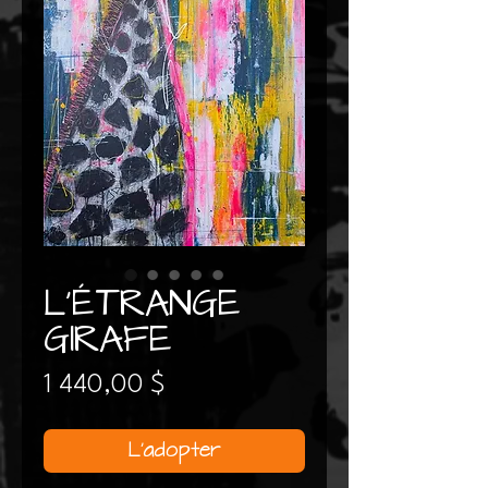
L'ÉTRANGE
GIRAFE
Prix
1 440,00 $
L'adopter