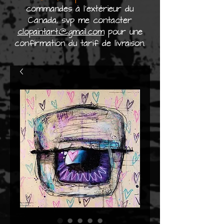
commandes à l'extérieur du
Canada, svp me contacter
clopaintart@gmail.com
pour une
confirmation du tarif de livraison.